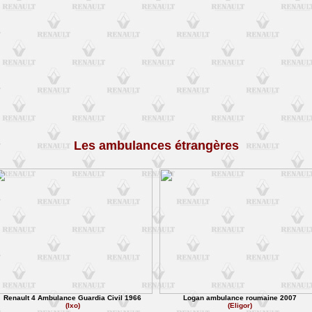
Les ambulances étrangères
Renault 4 Ambulance Guardia Civil 1966
Logan ambulance roumaine 2007
(Ixo)
(Eligor)