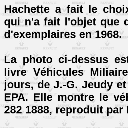
Hachette a fait le cho
qui n'a fait l'objet que
d'exemplaires en 1968.
La photo ci-dessus es
livre Véhicules Miliai
jours, de J.-G. Jeudy et
EPA. Elle montre le véh
282 1888, reproduit par