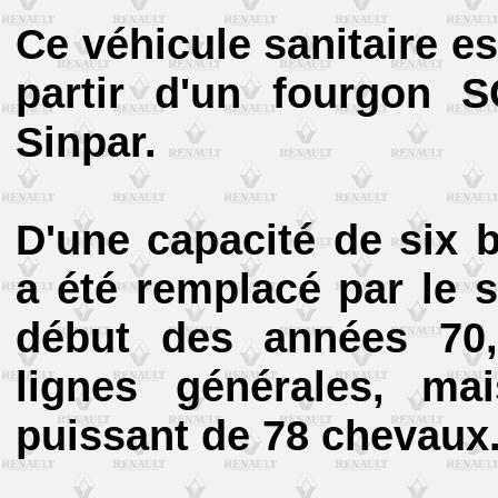
Ce véhicule sanitaire e
partir d'un fourgon 
Sinpar.
D'une capacité de six 
a été remplacé par le s
début des années 70,
lignes générales, ma
puissant de 78 chevaux