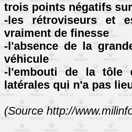
trois points négatifs sur
-les rétroviseurs et 
vraiment de finesse
-l'absence de la grand
véhicule
-l'embouti de la tôle
latérales qui n'a pas lieu
(Source http://www.milinfo