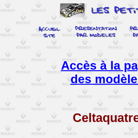
Accès à la pa
des modèle
Celtaquatr