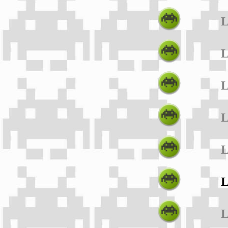
L
L
L
L
L
L
L