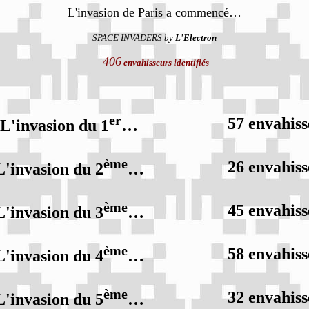
L'invasion de Paris a commencé…
SPACE INVADERS by
L'Electron
406
envahisseurs identifiés
er
57 envahiss
L'invasion du 1
…
ème
26 envahiss
L'invasion du 2
…
ème
45 envahiss
L'invasion du 3
…
ème
58 envahiss
L'invasion du 4
…
ème
32 envahiss
L'invasion du 5
…