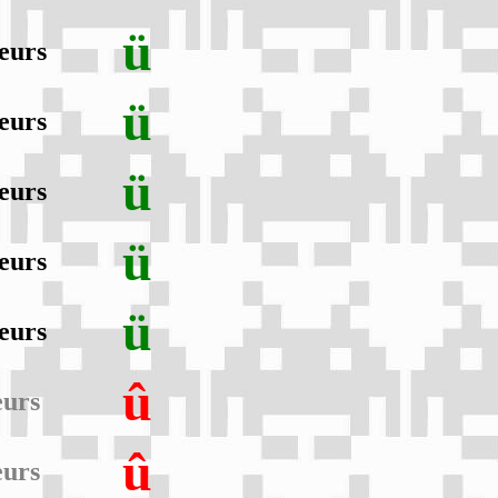
ü
eurs
ü
eurs
ü
eurs
ü
eurs
ü
eurs
û
eurs
û
eurs