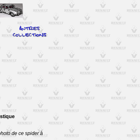
stique
hoto de ce spider à