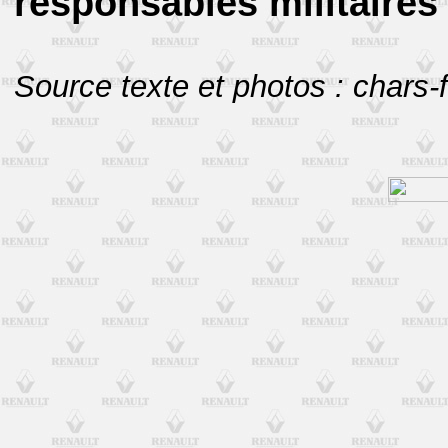
responsables militaires 
Source texte et photos : chars-