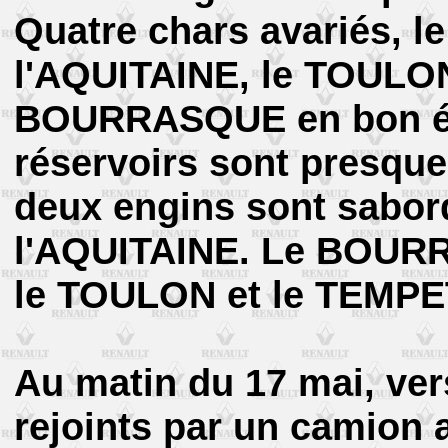
Quatre chars avariés,
l'AQUITAINE, le TOULON
BOURRASQUE en bon éta
réservoirs sont presque
deux engins sont sabor
l'AQUITAINE. Le BOUR
le TOULON et le TEMPE
Au matin du 17 mai, ver
rejoints par un camion 