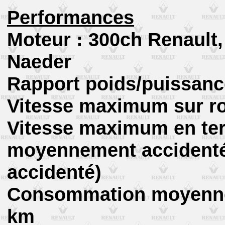
Performances
Moteur : 300ch Renault,
Naeder
Rapport poids/puissance
Vitesse maximum sur ro
Vitesse maximum en terr
moyennement accidenté)
accidenté)
Consommation moyenne s
km