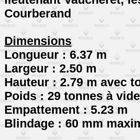
Courberand
Dimensions
Longueur : 6.37 m
Largeur : 2.50 m
Hauteur : 2.79 m avec to
Poids : 29 tonnes à vide
Empattement : 5.23 m
Blindage : 60 mm max