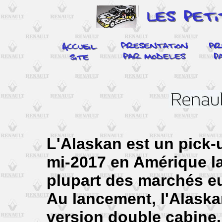
L'Alaskan est un pick-
mi-2017 en Amérique lat
plupart des marchés e
Au lancement, l'Alaska
version double cabine.