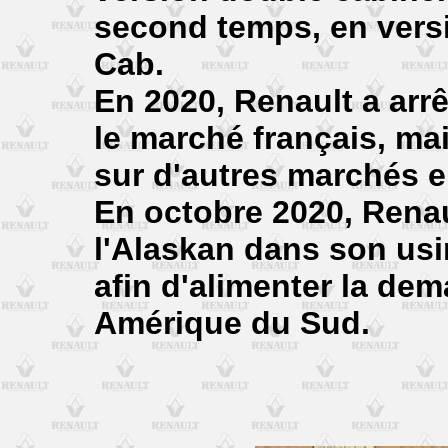
second temps, en vers
Cab.
En 2020, Renault a arr
le marché français, mai
sur d'autres marchés 
En octobre 2020, Renau
l'Alaskan dans son us
afin d'alimenter la d
Amérique du Sud.