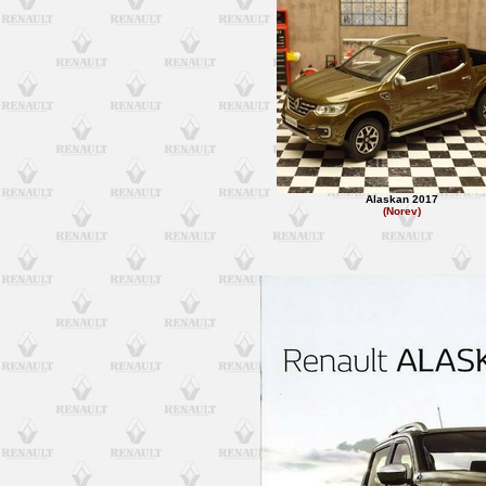
Alaskan 2017
(Norev)