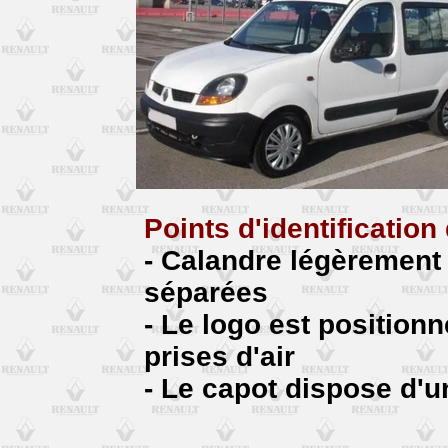
Points d'identificatio
- Calandre légèrement 
séparées
- Le logo est positionn
prises d'air
- Le capot dispose d'u