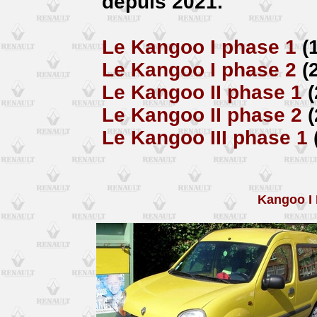
depuis 2021.
Le Kangoo I phase 1
(
Le Kangoo I phase 2
(
Le Kangoo II phase 1
Le Kangoo II phase 2
Le Kangoo III phase 1
Kangoo I 