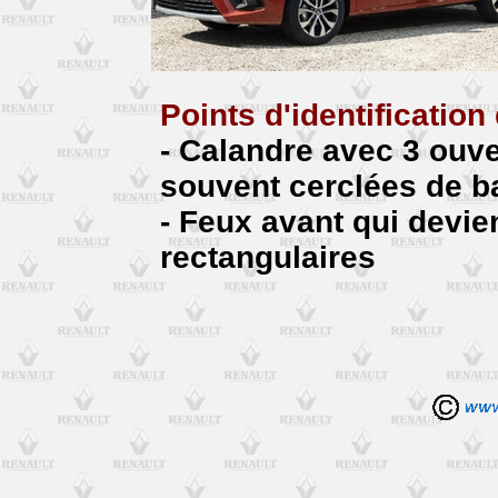
Points d'identification
- Calandre avec 3 ouve
souvent cerclées de 
- Feux avant qui devi
rectangulaires