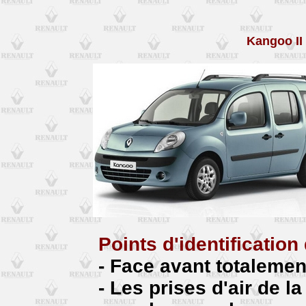
Kangoo II
Points d'identificatio
- Face avant totaleme
- Les prises d'air de 