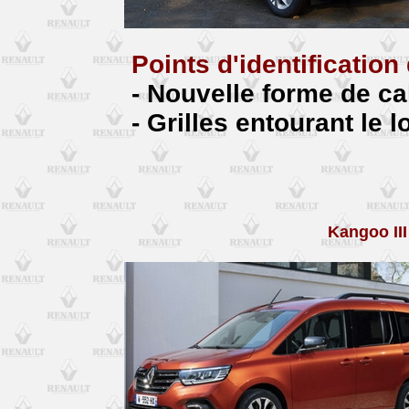
Points d'identificatio
- Nouvelle forme de c
- Grilles entourant le 
Kangoo III