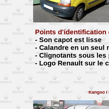
Points d'identificatio
- Son capot est lisse
- Calandre en un seul
- Clignotants sous les
- Logo Renault sur le 
Kangoo I 